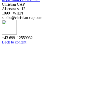
Christian CAP
Alserstrasse 12
1090 WIEN
studio@christian-cap.com
+43 699 12559932
Back to content